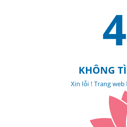
4
KHÔNG TÌ
Xin lỗi ! Trang web