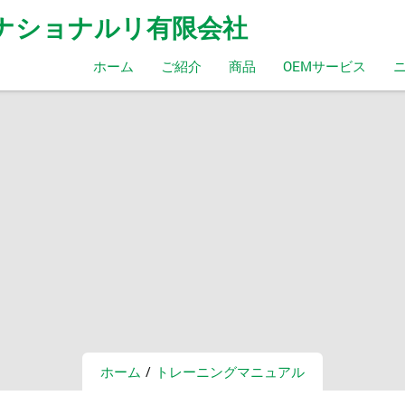
ンタナショナルリ有限会社
ホーム
ご紹介
商品
OEMサービス
ホーム
トレーニングマニュアル