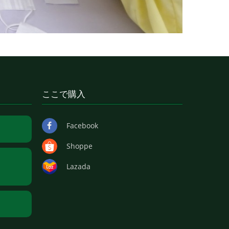
ここで購入
Facebook
Shoppe
Lazada