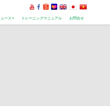
ニュース
トレーニングマニュアル
お問合せ