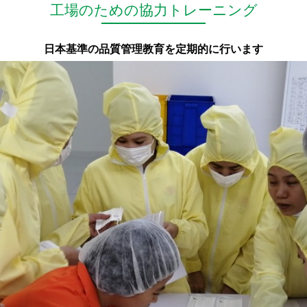
工場のための協力トレーニング
日本基準の品質管理教育を定期的に行います