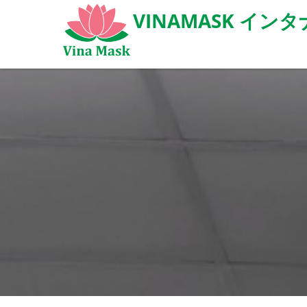
VINAMASK イ