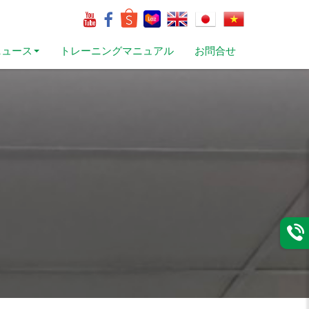
ニュース
トレーニングマニュアル
お問合せ