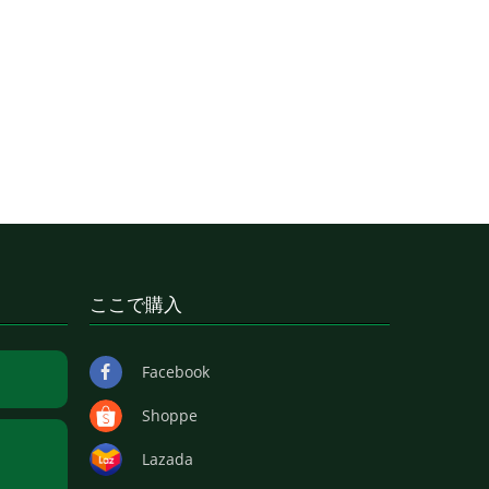
ここで購入
Facebook
Shoppe
Lazada