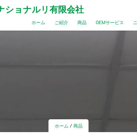
ンタナショナルリ有限会社
ホーム
ご紹介
商品
OEMサービス
ホーム
商品