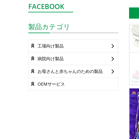
FACEBOOK
製品カテゴリ
工場向け製品
病院向け製品
お母さんと赤ちゃんのための製品
OEMサービス