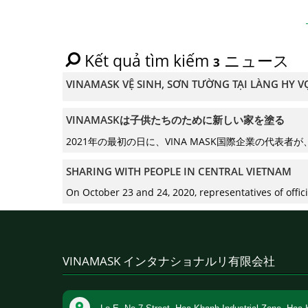
Kết quả tìm kiếm
ニュース
3
VINAMASK VỆ SINH, SƠN TƯỜNG TẠI LÀNG HY 
VINAMASKは子供たちのために新しい家を塗る
2021年の最初の日に、VINA MASK国際企業の代表
SHARING WITH PEOPLE IN CENTRAL VIETNAM
On October 23 and 24, 2020, representatives of offic
VINAMASK インタナショナルリ有限会社