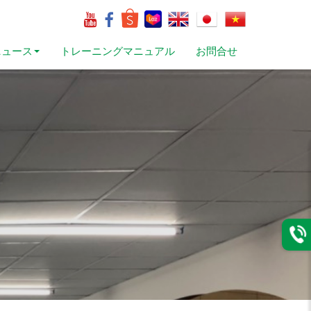
ニュース
トレーニングマニュアル
お問合せ