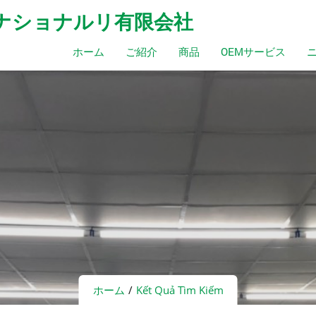
ンタナショナルリ有限会社
ホーム
ご紹介
商品
OEMサービス
ホーム
Kết Quả Tìm Kiếm