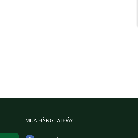
MUA HÀNG TẠI ĐÂY