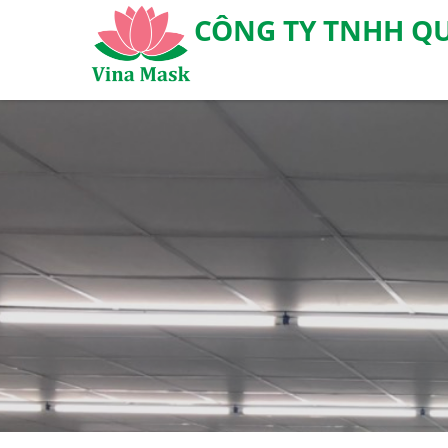
CÔNG TY TNHH QU